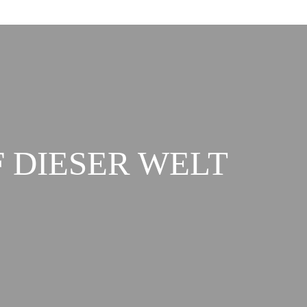
 DIESER WELT