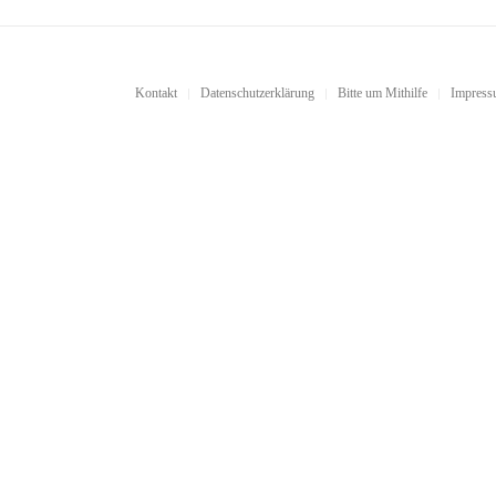
Kontakt
Datenschutzerklärung
Bitte um Mithilfe
Impres