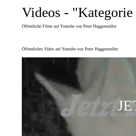
Videos - "Kategorie 
Öffentliche Filme auf Youtube von Peter Haggenmiller
Öffentliches Video auf Youtube von Peter Haggenmiller
JE