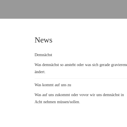
News
Demnächst
Was demnächst so ansteht oder was sich gerade gravieren
ändert.
Was kommt auf uns zu
Was auf uns zukommt oder vovor wir uns demnächst in
Acht nehmen müssen/sollen.