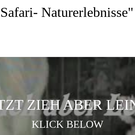
Safari- Naturerlebnisse"
TZT ZIEH ABER LEI
KLICK BELOW