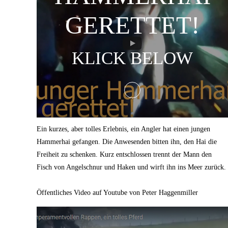
GERETTET!
KLICK BELOW
Ein kurzes, aber tolles Erlebnis, ein Angler hat einen jungen
Hammerhai gefangen. Die Anwesenden bitten ihn, den Hai die
Freiheit zu schenken. Kurz entschlossen trennt der Mann den
Fisch von Angelschnur und Haken und wirft ihn ins Meer zurück.
Öffentliches Video auf Youtube von Peter Haggenmiller