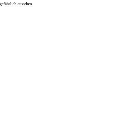
gefährlich aussehen.
×